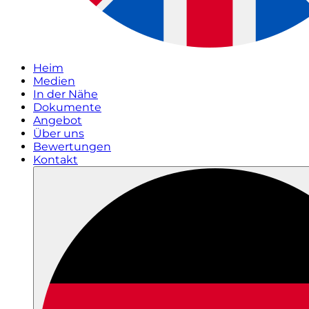
Heim
Medien
In der Nähe
Dokumente
Angebot
Über uns
Bewertungen
Kontakt