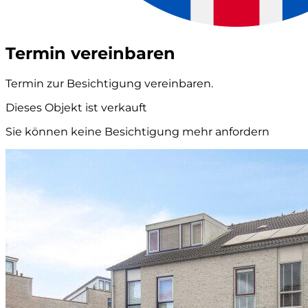
Termin vereinbaren
Termin zur Besichtigung vereinbaren.
Dieses Objekt ist verkauft
Sie können keine Besichtigung mehr anfordern