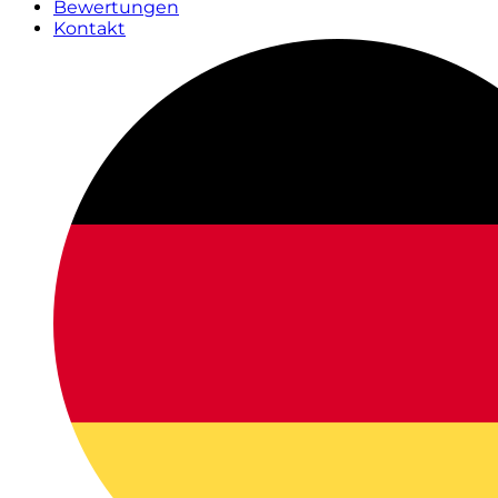
Bewertungen
Kontakt